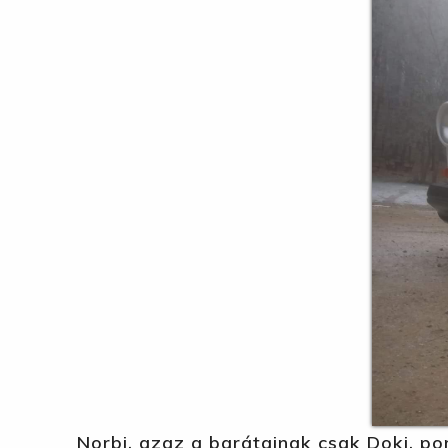
Norbi, azaz a barátainak csak Doki, po